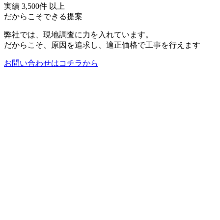
実績 3,500件 以上
だからこそできる提案
弊社では、現地調査に力を入れています。
だからこそ、原因を追求し、適正価格で工事を行えます
お問い合わせはコチラから