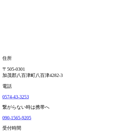
住所
〒505-0301
加茂郡八百津町八百津4282-3
電話
0574-43-3253
繋がらない時は携帯へ
090-1565-9205
受付時間