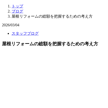
トップ
ブログ
屋根リフォームの総額を把握するための考え方
2026/03/04
スタッフブログ
屋根リフォームの総額を把握するための考え方