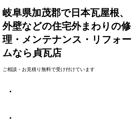
岐阜県加茂郡で日本瓦屋根、
外壁などの住宅外まわりの修
理・メンテナンス・リフォー
ムなら貞瓦店
ご相談・お見積り無料で受け付けています