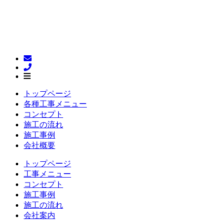
トップページ
各種工事メニュー
コンセプト
施工の流れ
施工事例
会社概要
トップページ
工事メニュー
コンセプト
施工事例
施工の流れ
会社案内