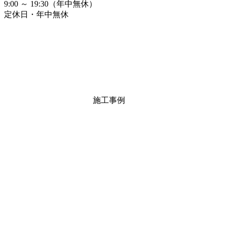
9:00 ～ 19:30（年中無休）
定休日・年中無休
施工事例