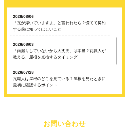
2026/08/06
「瓦が浮いていますよ」と言われたら？慌てて契約
する前に知ってほしいこと
2026/08/03
「雨漏りしていないから大丈夫」は本当？瓦職人が
教える、屋根を点検するタイミング
2026/07/28
瓦職人は屋根のどこを見ている？屋根を見たときに
最初に確認するポイント
2026/07/27
「屋根が古いから葺き替えが必要」と言われたら？
すぐに工事を決める前に知って欲しいこと
2026/03/14