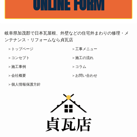
ONLINE FORM
岐阜県加茂郡で日本瓦屋根、外壁などの住宅外まわりの修理・メ
ンテナンス・リフォームなら貞瓦店
＞トップページ
＞工事メニュー
＞コンセプト
＞施工の流れ
＞施工事例
＞コラム
＞会社概要
＞お問い合わせ
＞個人情報保護方針