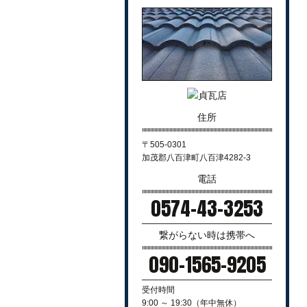
住所
〒505-0301
加茂郡八百津町八百津4282-3
電話
0574-43-3253
繋がらない時は携帯へ
090-1565-9205
受付時間
9:00 ～ 19:30（年中無休）