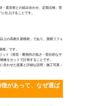
材・遮音材との組み合わせ、定期点検、実
”に仕上げることです。
年以上の高耐久屋根材」であり、屋根リフォ
屋根」です。
リット（雨音・断熱性の低さ・部分的なサ
・補修をセットで計画することです。
件に合わせた提案と詳細な説明・施工写真・
。
特徴があって、なぜ選ば