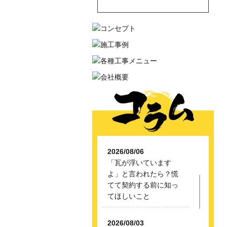
2026/08/06
「瓦が浮いています
よ」と言われたら？慌
てて契約する前に知っ
てほしいこと
2026/08/03