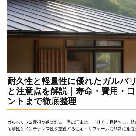
耐久性と軽量性に優れたガルバ
と注意点を解説｜寿命・費用・
ントまで徹底整理
ガルバリウム屋根が選ばれる一番の理由は、「軽くて長持ちし、錆
耐震性とメンテナンス性を重視する住宅・リフォームに非常に相性