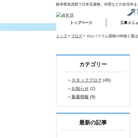
岐阜県加茂郡で日本瓦屋根、外壁などの住宅外ま
トップページ
工事メニ
トップ
ブログ
ガルバリウム屋根の特徴と選ば
カテゴリー
スタッフブログ
(45)
お知らせ
(2)
新着情報
(9)
最新の記事