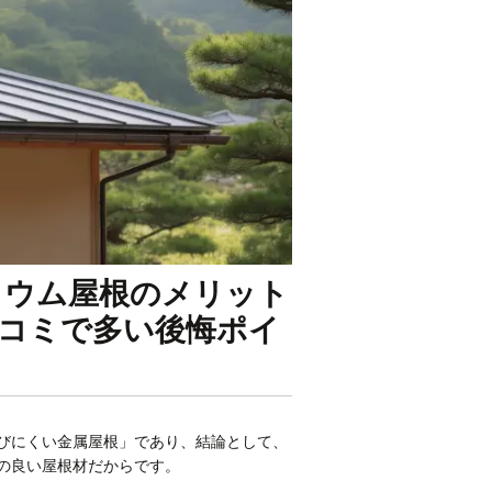
リウム屋根のメリット
口コミで多い後悔ポイ
びにくい金属屋根」であり、結論として、
の良い屋根材だからです。