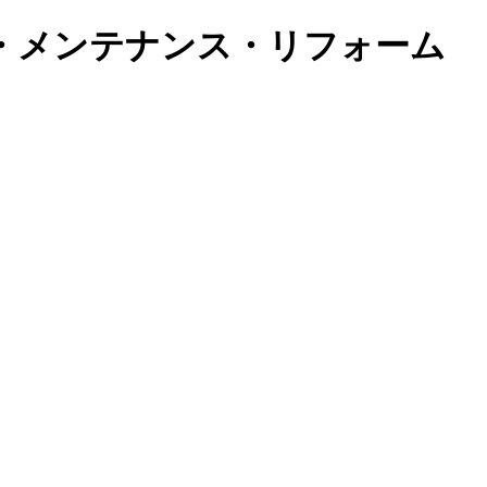
・メンテナンス・リフォーム