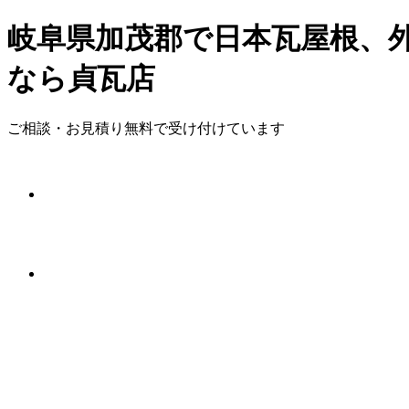
岐阜県加茂郡で日本瓦屋根、
なら貞瓦店
ご相談・お見積り無料で受け付けています