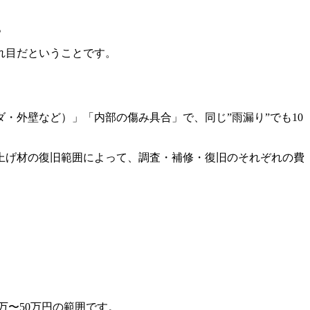
。
れ目だということです。
・外壁など）」「内部の傷み具合」で、同じ”雨漏り”でも10
上げ材の復旧範囲によって、調査・補修・復旧のそれぞれの費
万〜50万円の範囲です。