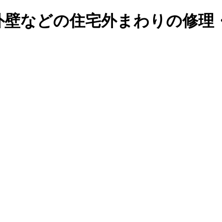
外壁などの住宅外まわりの修理