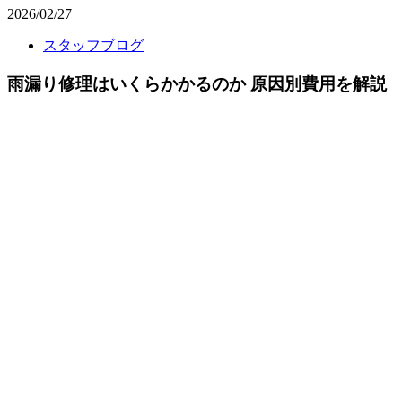
2026/02/27
スタッフブログ
雨漏り修理はいくらかかるのか 原因別費用を解説